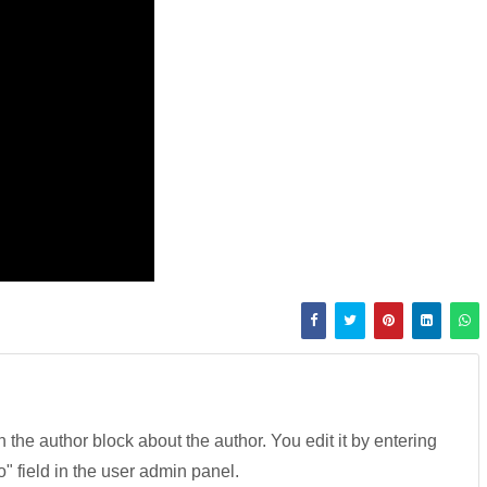
in the author block about the author. You edit it by entering
fo" field in the user admin panel.