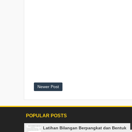
Newer Post
POPULAR POSTS
Latihan Bilangan Berpangkat dan Bentuk