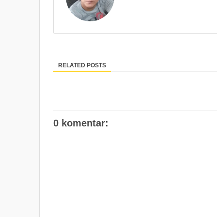
RELATED POSTS
0 komentar: