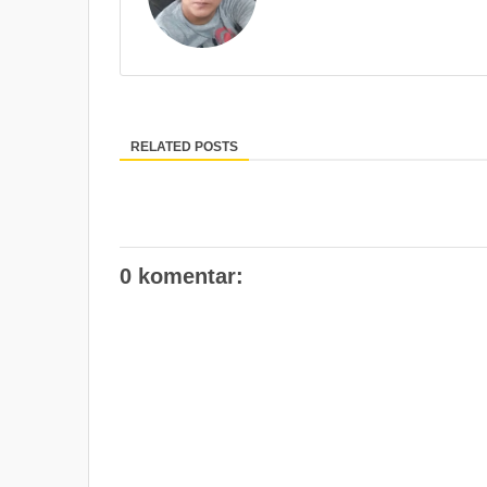
RELATED POSTS
0 komentar: