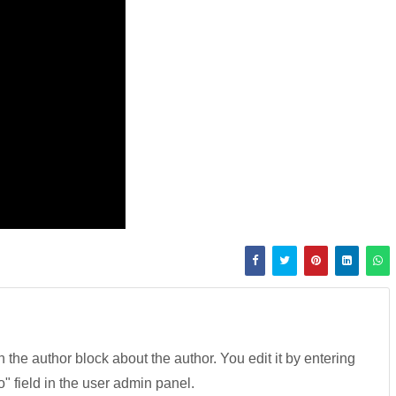
in the author block about the author. You edit it by entering
fo" field in the user admin panel.