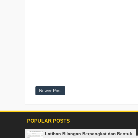
Newer Post
POPULAR POSTS
Latihan Bilangan Berpangkat dan Bentuk