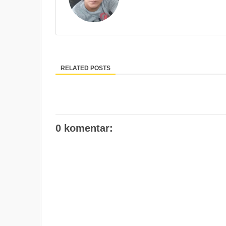
RELATED POSTS
0 komentar: