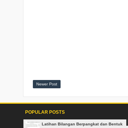
Newer Post
POPULAR POSTS
Latihan Bilangan Berpangkat dan Bentuk