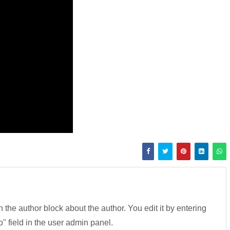
in the author block about the author. You edit it by entering
fo" field in the user admin panel.