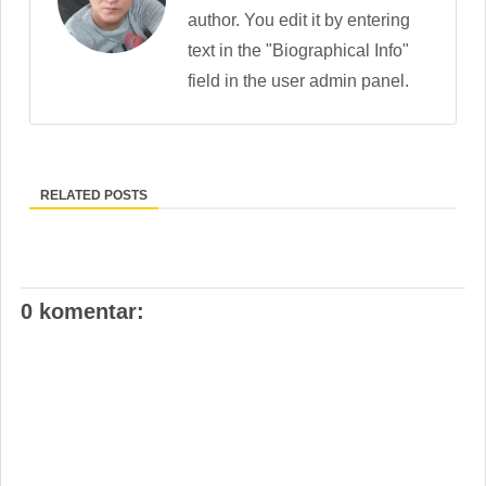
author. You edit it by entering
text in the "Biographical Info"
field in the user admin panel.
RELATED POSTS
0 komentar: