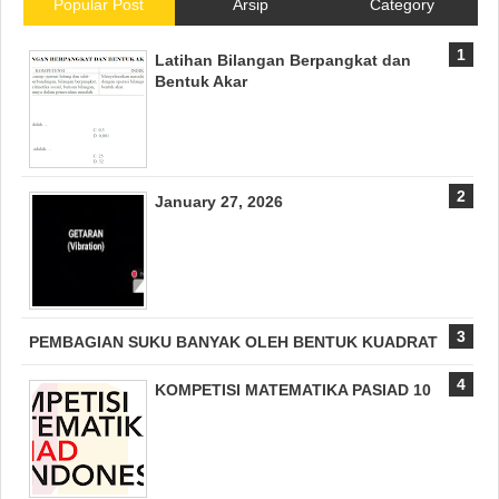
Popular Post
Arsip
Category
Latihan Bilangan Berpangkat dan
Bentuk Akar
January 27, 2026
PEMBAGIAN SUKU BANYAK OLEH BENTUK KUADRAT
KOMPETISI MATEMATIKA PASIAD 10