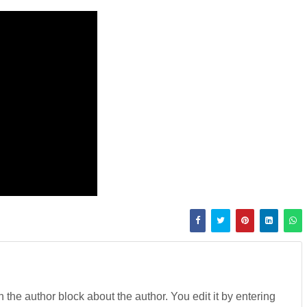
in the author block about the author. You edit it by entering