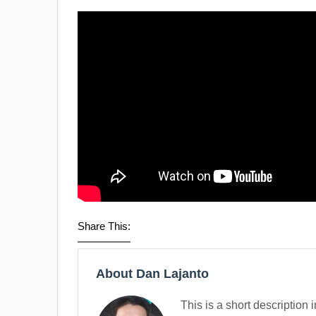
Share This:
About Dan Lajanto
This is a short description 