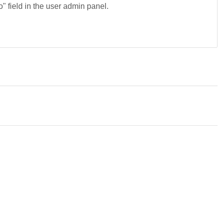
fo" field in the user admin panel.