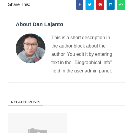
Share This:
About Dan Lajanto
This is a short description in
the author block about the
author. You edit it by entering
text in the "Biographical Info"
field in the user admin panel.
RELATED POSTS