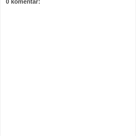
0 komentar: