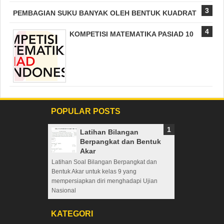
PEMBAGIAN SUKU BANYAK OLEH BENTUK KUADRAT
KOMPETISI MATEMATIKA PASIAD 10
POPULAR POSTS
Latihan Bilangan
Berpangkat dan Bentuk
Akar
Latihan Soal Bilangan Berpangkat dan
Bentuk Akar untuk kelas 9 yang
mempersiapkan diri menghadapi Ujian
Nasional
KATEGORI