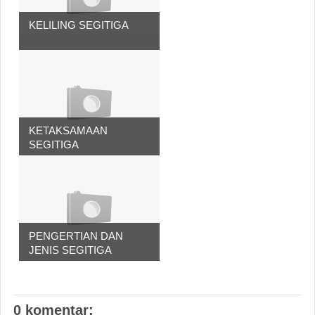
KELILING SEGITIGA
KETAKSAMAAN
SEGITIGA
PENGERTIAN DAN
JENIS SEGITIGA
0 komentar: