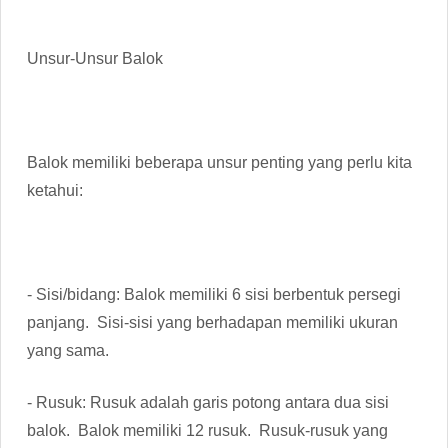
Unsur-Unsur Balok
Balok memiliki beberapa unsur penting yang perlu kita
ketahui:
- Sisi/bidang: Balok memiliki 6 sisi berbentuk persegi
panjang. Sisi-sisi yang berhadapan memiliki ukuran
yang sama.
- Rusuk: Rusuk adalah garis potong antara dua sisi
balok. Balok memiliki 12 rusuk. Rusuk-rusuk yang