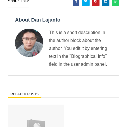
Share This:
About Dan Lajanto
This is a short description in
the author block about the
author. You edit it by entering
text in the "Biographical Info"
field in the user admin panel.
RELATED POSTS