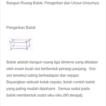
Bangun Ruang Balok: Pengertian dan Unsur-Unsurnya
Pengertian Balok
Balok adalah bangun ruang tiga dimensi yang dibatasi
oleh enam buah sisi berbentuk persegi panjang. Sisi-
sisi tersebut saling berhadapan dan sejajar.
Bayangkan sebuah kotak sepatu; itulah contoh balok
yang paling mudah dipahami. Semua sudut pada
balok membentuk sudut siku-siku (90 derajat).