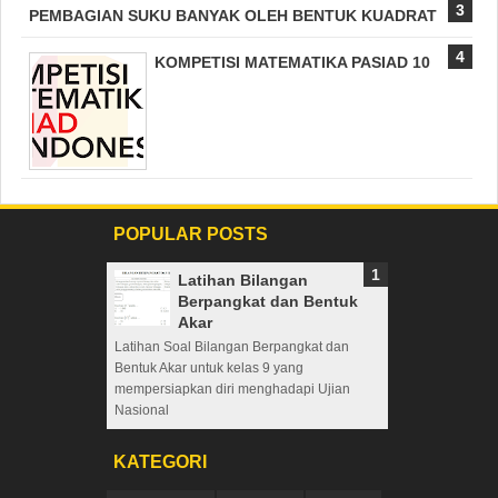
PEMBAGIAN SUKU BANYAK OLEH BENTUK KUADRAT
KOMPETISI MATEMATIKA PASIAD 10
POPULAR POSTS
Latihan Bilangan
Berpangkat dan Bentuk
Akar
Latihan Soal Bilangan Berpangkat dan
Bentuk Akar untuk kelas 9 yang
mempersiapkan diri menghadapi Ujian
Nasional
KATEGORI