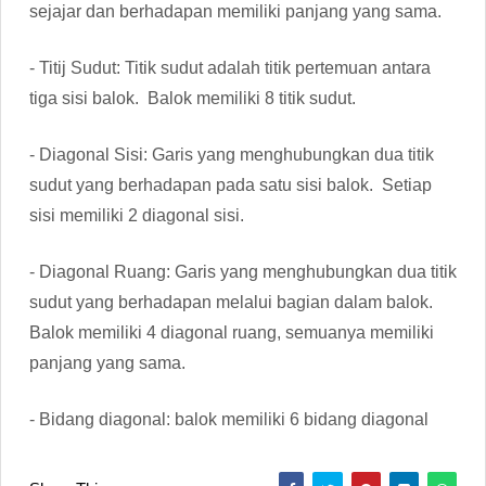
sejajar dan berhadapan memiliki panjang yang sama.
- Titij Sudut: Titik sudut adalah titik pertemuan antara
tiga sisi balok. Balok memiliki 8 titik sudut.
- Diagonal Sisi: Garis yang menghubungkan dua titik
sudut yang berhadapan pada satu sisi balok. Setiap
sisi memiliki 2 diagonal sisi.
- Diagonal Ruang: Garis yang menghubungkan dua titik
sudut yang berhadapan melalui bagian dalam balok.
Balok memiliki 4 diagonal ruang, semuanya memiliki
panjang yang sama.
- Bidang diagonal: balok memiliki 6 bidang diagonal