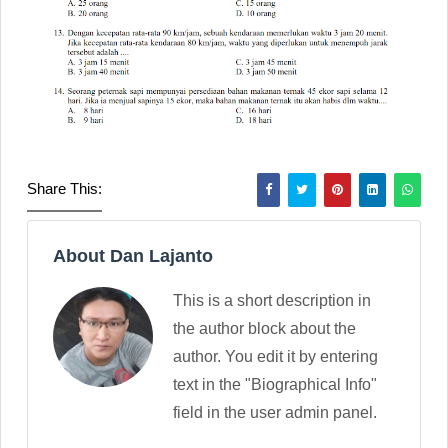
Share This:
About Dan Lajanto
This is a short description in
the author block about the
author. You edit it by entering
text in the "Biographical Info"
field in the user admin panel.