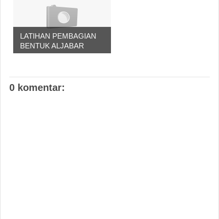
LATIHAN PEMBAGIAN
BENTUK ALJABAR
0 komentar: