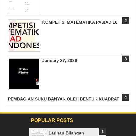
KOMPETISI MATEMATIKA PASIAD 10
January 27, 2026
PEMBAGIAN SUKU BANYAK OLEH BENTUK KUADRAT
POPULAR POSTS
Latihan Bilangan