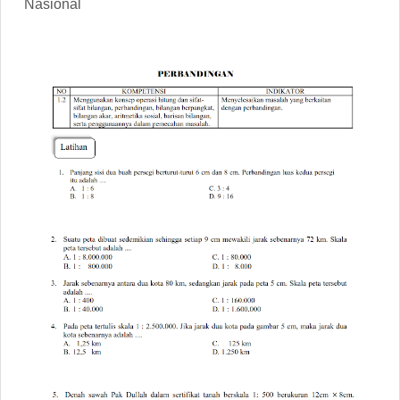
Nasional