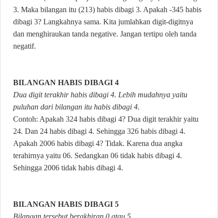
3. Maka bilangan itu (213) habis dibagi 3. Apakah -345 habis
dibagi 3? Langkahnya sama. Kita jumlahkan digit-digitnya
dan menghiraukan tanda negative. Jangan tertipu oleh tanda
negatif.
BILANGAN HABIS DIBAGI 4
Dua digit terakhir habis dibagi 4. Lebih mudahnya yaitu
puluhan dari bilangan itu habis dibagi 4
.
Contoh: Apakah 324 habis dibagi 4? Dua digit terakhir yaitu
24. Dan 24 habis dibagi 4. Sehingga 326 habis dibagi 4.
Apakah 2006 habis dibagi 4? Tidak. Karena dua angka
terahirnya yaitu 06. Sedangkan 06 tidak habis dibagi 4.
Sehingga 2006 tidak habis dibagi 4.
BILANGAN HABIS DIBAGI 5
Bilangan tersebut berakhiran 0 atau 5
.