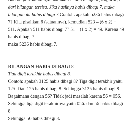
dari bilangan tersisa. Jika hasilnya habis dibagi 7, maka
bilangan itu habis dibagi 7.
Contoh: apakah 5236 habis dibagi
7? Kita pisahkan 6 (satuannya), kemudian 523 – (6 x 2) =
511. Apakah 511 habis dibagi 7? 51 – (1 x 2) = 49. Karena 49
habis dibagi 7
maka 5236 habis dibagi 7.
BILANGAN HABIS DI BAGI 8
Tiga digit terakhir habis dibagi 8.
Contoh: apakah 3125 habis dibagi 8? Tiga digit terakhir yaitu
125. Dan 125 habis dibagi 8. Sehingga 3125 habis dibagi 8.
Bagaimana dengan 56? Tidak jadi masalah karena 56 = 056.
Sehingga tiga digit terakhirnya yaitu 056. dan 56 habis dibagi
8.
Sehingga 56 habis dibagi 8.