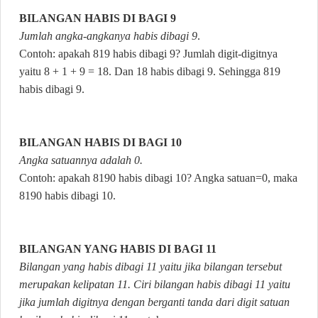
BILANGAN HABIS DI BAGI 9
Jumlah angka-angkanya habis dibagi 9
.
Contoh: apakah 819 habis dibagi 9? Jumlah digit-digitnya
yaitu 8 + 1 + 9 = 18. Dan 18 habis dibagi 9. Sehingga 819
habis dibagi 9.
BILANGAN HABIS DI BAGI 10
Angka satuannya adalah 0.
Contoh: apakah 8190 habis dibagi 10? Angka satuan=0, maka
8190 habis dibagi 10.
BILANGAN YANG HABIS DI BAGI 11
Bilangan yang habis dibagi 11 yaitu jika bilangan tersebut
merupakan kelipatan 11. Ciri bilangan habis dibagi 11 yaitu
jika jumlah digitnya dengan berganti tanda dari digit satuan