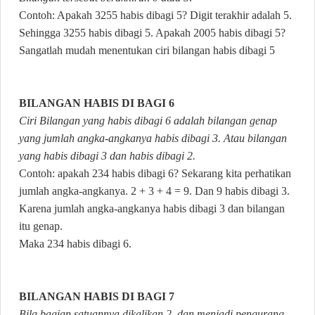
Contoh: Apakah 3255 habis dibagi 5? Digit terakhir adalah 5.
Sehingga 3255 habis dibagi 5. Apakah 2005 habis dibagi 5?
Sangatlah mudah menentukan ciri bilangan habis dibagi 5
BILANGAN HABIS DI BAGI 6
Ciri Bilangan yang habis dibagi 6 adalah bilangan genap
yang jumlah angka-angkanya habis dibagi 3. Atau bilangan
yang habis dibagi 3 dan habis dibagi 2.
Contoh: apakah 234 habis dibagi 6? Sekarang kita perhatikan
jumlah angka-angkanya. 2 + 3 + 4 = 9. Dan 9 habis dibagi 3.
Karena jumlah angka-angkanya habis dibagi 3 dan bilangan
itu genap.
Maka 234 habis dibagi 6.
BILANGAN HABIS DI BAGI 7
Bila bagian satuannya dikalikan 2, dan menjadi pengurang