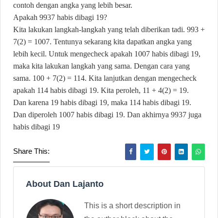
contoh dengan angka yang lebih besar.
Apakah 9937 habis dibagi 19?
Kita lakukan langkah-langkah yang telah diberikan tadi. 993 +
7(2) = 1007. Tentunya sekarang kita dapatkan angka yang
lebih kecil. Untuk mengecheck apakah 1007 habis dibagi 19,
maka kita lakukan langkah yang sama. Dengan cara yang
sama. 100 + 7(2) = 114. Kita lanjutkan dengan mengecheck
apakah 114 habis dibagi 19. Kita peroleh, 11 + 4(2) = 19.
Dan karena 19 habis dibagi 19, maka 114 habis dibagi 19.
Dan diperoleh 1007 habis dibagi 19. Dan akhirnya 9937 juga
habis dibagi 19
Share This:
About Dan Lajanto
This is a short description in