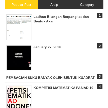
Popular Post
Arsip
Category
Latihan Bilangan Berpangkat dan
Bentuk Akar
January 27, 2026
PEMBAGIAN SUKU BANYAK OLEH BENTUK KUADRAT
KOMPETISI MATEMATIKA PASIAD 10