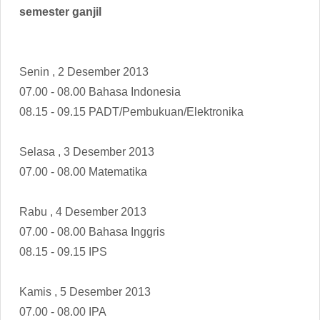
semester ganjil
Senin , 2 Desember 2013
07.00 - 08.00 Bahasa Indonesia
08.15 - 09.15 PADT/Pembukuan/Elektronika
Selasa , 3 Desember 2013
07.00 - 08.00 Matematika
Rabu , 4 Desember 2013
07.00 - 08.00 Bahasa Inggris
08.15 - 09.15 IPS
Kamis , 5 Desember 2013
07.00 - 08.00 IPA