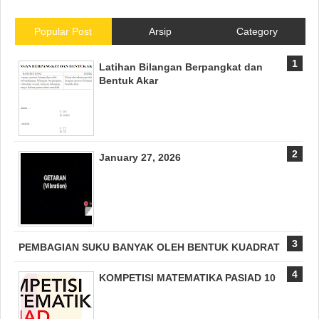
Popular Post
Arsip
Category
Latihan Bilangan Berpangkat dan
Bentuk Akar
January 27, 2026
PEMBAGIAN SUKU BANYAK OLEH BENTUK KUADRAT
KOMPETISI MATEMATIKA PASIAD 10