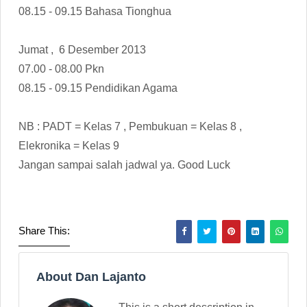
08.15 - 09.15 Bahasa Tionghua
Jumat , 6 Desember 2013
07.00 - 08.00 Pkn
08.15 - 09.15 Pendidikan Agama
NB : PADT = Kelas 7 , Pembukuan = Kelas 8 ,
Elekronika = Kelas 9
Jangan sampai salah jadwal ya. Good Luck
Share This:
About Dan Lajanto