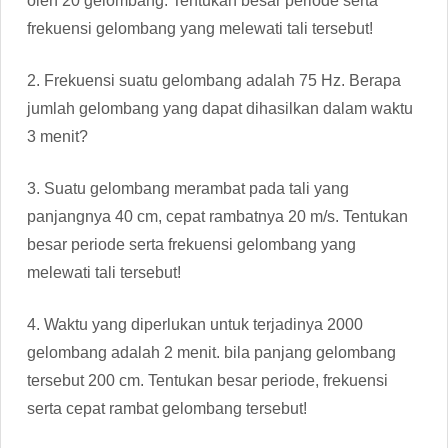
oleh 20 gelombang. Tentukan besar periode serta
frekuensi gelombang yang melewati tali tersebut!
2. Frekuensi suatu gelombang adalah 75 Hz. Berapa
jumlah gelombang yang dapat dihasilkan dalam waktu
3 menit?
3. Suatu gelombang merambat pada tali yang
panjangnya 40 cm, cepat rambatnya 20 m/s. Tentukan
besar periode serta frekuensi gelombang yang
melewati tali tersebut!
4. Waktu yang diperlukan untuk terjadinya 2000
gelombang adalah 2 menit. bila panjang gelombang
tersebut 200 cm. Tentukan besar periode, frekuensi
serta cepat rambat gelombang tersebut!