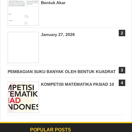
Bentuk Akar
January 27, 2026
PEMBAGIAN SUKU BANYAK OLEH BENTUK KUADRAT
KOMPETISI MATEMATIKA PASIAD 10
POPULAR POSTS