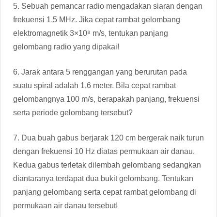
5. Sebuah pemancar radio mengadakan siaran dengan
frekuensi 1,5 MHz. Jika cepat rambat gelombang
elektromagnetik 3×10⁸ m/s, tentukan panjang
gelombang radio yang dipakai!
6. Jarak antara 5 renggangan yang berurutan pada
suatu spiral adalah 1,6 meter. Bila cepat rambat
gelombangnya 100 m/s, berapakah panjang, frekuensi
serta periode gelombang tersebut?
7. Dua buah gabus berjarak 120 cm bergerak naik turun
dengan frekuensi 10 Hz diatas permukaan air danau.
Kedua gabus terletak dilembah gelombang sedangkan
diantaranya terdapat dua bukit gelombang. Tentukan
panjang gelombang serta cepat rambat gelombang di
permukaan air danau tersebut!