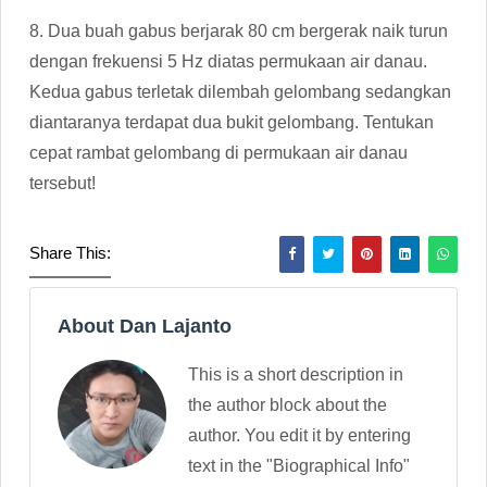
8. Dua buah gabus berjarak 80 cm bergerak naik turun
dengan frekuensi 5 Hz diatas permukaan air danau.
Kedua gabus terletak dilembah gelombang sedangkan
diantaranya terdapat dua bukit gelombang. Tentukan
cepat rambat gelombang di permukaan air danau
tersebut!
Share This:
About Dan Lajanto
This is a short description in
the author block about the
author. You edit it by entering
text in the "Biographical Info"