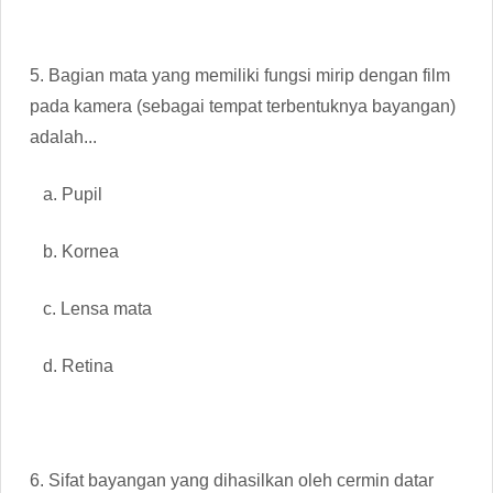
5. Bagian mata yang memiliki fungsi mirip dengan film
pada kamera (sebagai tempat terbentuknya bayangan)
adalah...
a. Pupil
b. Kornea
c. Lensa mata
d. Retina
6. Sifat bayangan yang dihasilkan oleh cermin datar