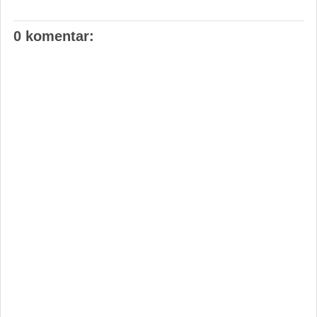
0 komentar: