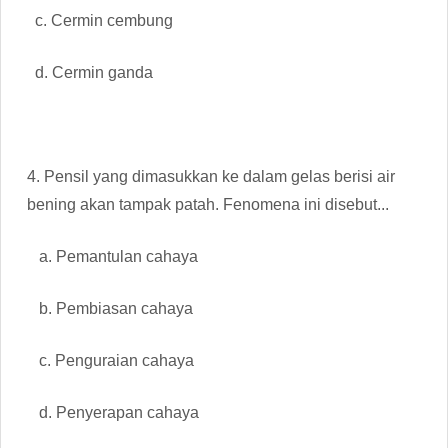
c. Cermin cembung
d. Cermin ganda
4. Pensil yang dimasukkan ke dalam gelas berisi air
bening akan tampak patah. Fenomena ini disebut...
a. Pemantulan cahaya
b. Pembiasan cahaya
c. Penguraian cahaya
d. Penyerapan cahaya