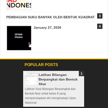
PEMBAGIAN SUKU BANYAK OLEH BENTUK KUADRAT
January 27, 2026
POPULAR POSTS
Latihan Bilangan
Berpangkat dan Bentuk
Akar
Latihan Soal Bilangan Berpangkat dan
Bentuk Akar untuk kelas 9 yang
mempersiapkan diri menghadapi Ujian
Nasional