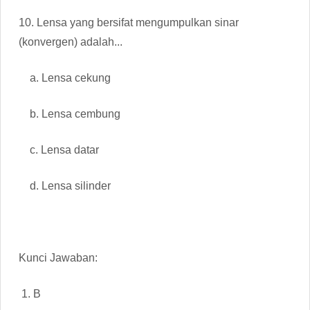
10. Lensa yang bersifat mengumpulkan sinar
(konvergen) adalah...
a. Lensa cekung
b. Lensa cembung
c. Lensa datar
d. Lensa silinder
Kunci Jawaban:
1. B