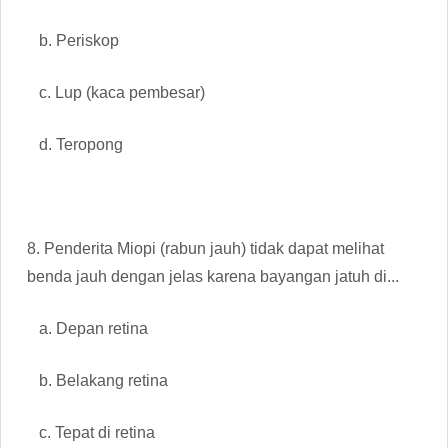
b. Periskop
c. Lup (kaca pembesar)
d. Teropong
8. Penderita Miopi (rabun jauh) tidak dapat melihat
benda jauh dengan jelas karena bayangan jatuh di...
a. Depan retina
b. Belakang retina
c. Tepat di retina