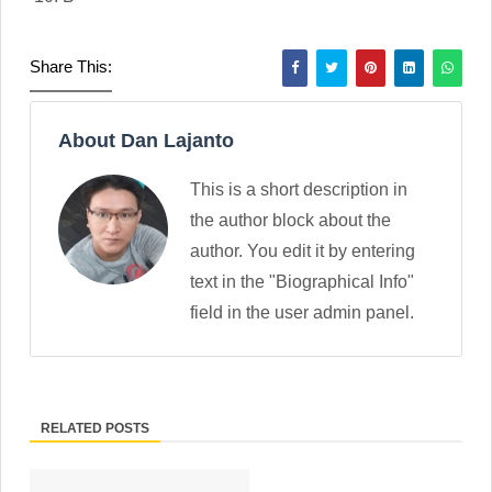
Share This:
About Dan Lajanto
This is a short description in
the author block about the
author. You edit it by entering
text in the "Biographical Info"
field in the user admin panel.
RELATED POSTS