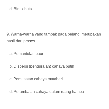
d. Bintik buta
9. Warna-warna yang tampak pada pelangi merupakan
hasil dari proses...
a. Pemantulan baur
b. Dispersi (penguraian) cahaya putih
c. Pemusatan cahaya matahari
d. Perambatan cahaya dalam ruang hampa