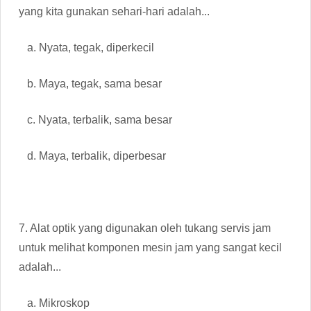
yang kita gunakan sehari-hari adalah...
a. Nyata, tegak, diperkecil
b. Maya, tegak, sama besar
c. Nyata, terbalik, sama besar
d. Maya, terbalik, diperbesar
7. Alat optik yang digunakan oleh tukang servis jam
untuk melihat komponen mesin jam yang sangat kecil
adalah...
a. Mikroskop