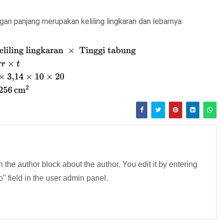
an panjang merupakan keliling lingkaran dan lebarnya
in the author block about the author. You edit it by entering
fo" field in the user admin panel.