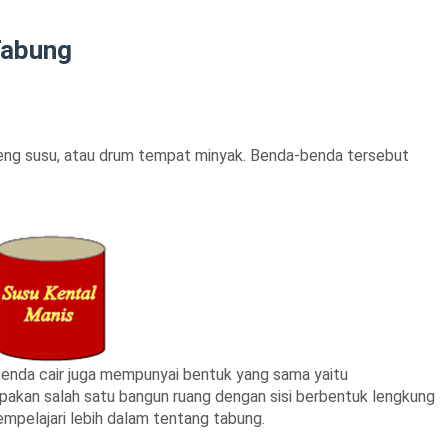
Tabung
leng susu, atau drum tempat minyak. Benda-benda tersebut
enda cair juga mempunyai bentuk yang sama yaitu
akan salah satu bangun ruang dengan sisi berbentuk lengkung
mpelajari lebih dalam tentang tabung.