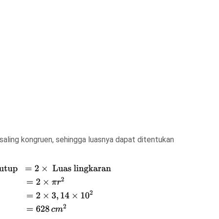
saling kongruen, sehingga luasnya dapat ditentukan