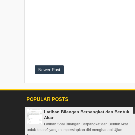
Newer Post
POPULAR POSTS
Latihan Bilangan Berpangkat dan Bentuk
Akar
Latihan Soal Bilangan Berpangkat dan Bentuk Akar
untuk kelas 9 yang mempersiapkan diri menghadapi Ujian