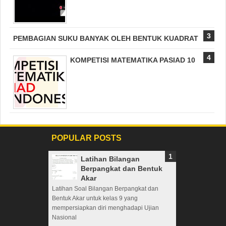
PEMBAGIAN SUKU BANYAK OLEH BENTUK KUADRAT
KOMPETISI MATEMATIKA PASIAD 10
POPULAR POSTS
Latihan Bilangan
Berpangkat dan Bentuk
Akar
Latihan Soal Bilangan Berpangkat dan
Bentuk Akar untuk kelas 9 yang
mempersiapkan diri menghadapi Ujian
Nasional