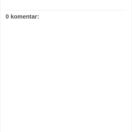
0 komentar: