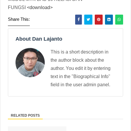
FUNGSI
<download>
Share This:
About Dan Lajanto
This is a short description in
the author block about the
author. You edit it by entering
text in the "Biographical Info"
field in the user admin panel.
RELATED POSTS