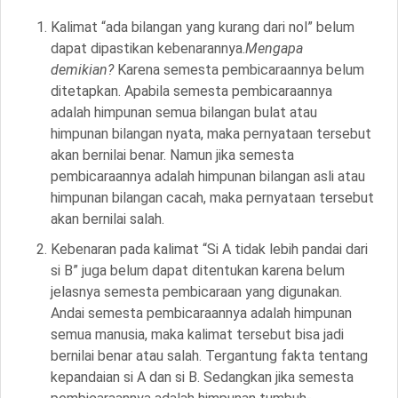
Kalimat “ada bilangan yang kurang dari nol” belum
dapat dipastikan kebenarannya.
Mengapa
demikian?
Karena semesta pembicaraannya belum
ditetapkan. Apabila semesta pembicaraannya
adalah himpunan semua bilangan bulat atau
himpunan bilangan nyata, maka pernyataan tersebut
akan bernilai benar. Namun jika semesta
pembicaraannya adalah himpunan bilangan asli atau
himpunan bilangan cacah, maka pernyataan tersebut
akan bernilai salah.
Kebenaran pada kalimat “Si A tidak lebih pandai dari
si B” juga belum dapat ditentukan karena belum
jelasnya semesta pembicaraan yang digunakan.
Andai semesta pembicaraannya adalah himpunan
semua manusia, maka kalimat tersebut bisa jadi
bernilai benar atau salah. Tergantung fakta tentang
kepandaian si A dan si B. Sedangkan jika semesta