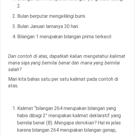
2.
Bulan berputar mengelilingi bumi.
Bulan Januari lamanya 30 hari.
Bilangan 1 merupakan bilangan prima terkecil
Dari contoh di atas, dapatkah kalian mengetahui kalimat
mana saja yang bernilai benar dan mana yang bernilai
salah?
Mari kita bahas satu per satu kalimat pada contoh di
atas.
Kalimat “bilangan 264 merupakan bilangan yang
habis dibagi 2” merupakan kalimat deklaratif yang
bernilai benar
(B)
.
Mengapa demikian?
Hal ini jelas
karena bilangan 264 merupakan bilangan genap,