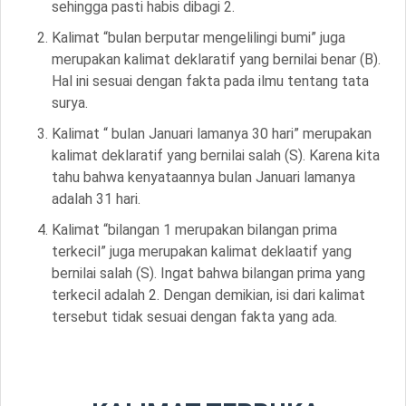
sehingga pasti habis dibagi 2.
Kalimat “bulan berputar mengelilingi bumi” juga
merupakan kalimat deklaratif yang bernilai benar
(B)
.
Hal ini sesuai dengan fakta pada ilmu tentang tata
surya.
Kalimat “ bulan Januari lamanya 30 hari” merupakan
kalimat deklaratif yang bernilai salah
(S)
. Karena kita
tahu bahwa kenyataannya bulan Januari lamanya
adalah 31 hari.
Kalimat “bilangan 1 merupakan bilangan prima
terkecil” juga merupakan kalimat deklaatif yang
bernilai salah
(S)
. Ingat bahwa bilangan prima yang
terkecil adalah 2. Dengan demikian, isi dari kalimat
tersebut tidak sesuai dengan fakta yang ada.