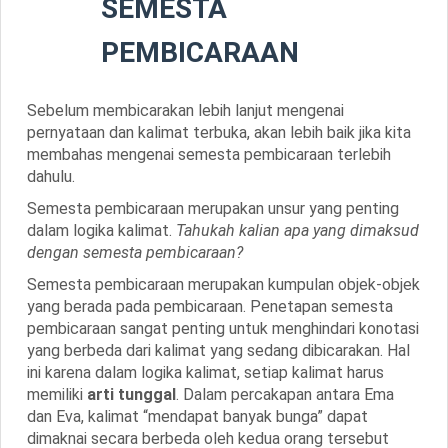
SEMESTA
PEMBICARAAN
Sebelum membicarakan lebih lanjut mengenai
pernyataan dan kalimat terbuka, akan lebih baik jika kita
membahas mengenai semesta pembicaraan terlebih
dahulu.
Semesta pembicaraan merupakan unsur yang penting
dalam logika kalimat.
Tahukah kalian apa yang dimaksud
dengan semesta pembicaraan?
Semesta pembicaraan merupakan kumpulan objek-objek
yang berada pada pembicaraan. Penetapan semesta
pembicaraan sangat penting untuk menghindari konotasi
yang berbeda dari kalimat yang sedang dibicarakan. Hal
ini karena dalam logika kalimat, setiap kalimat harus
memiliki
arti tunggal
. Dalam percakapan antara Ema
dan Eva, kalimat
“mendapat banyak bunga”
dapat
dimaknai secara berbeda oleh kedua orang tersebut