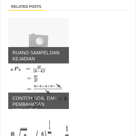
RELATED POSTS
RUANG SAMPEL DAN
KEJADIAN
CONTOH SOAL DAN
PEMBAHASAN
PERMUTAS...