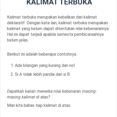
KALIMAT TERBUKA
Kalimat terbuka merupakan kebalikan dari kalimat
deklaratif. Dengan kata lain, kalimat terbuka merupakan
kalimat yang belum dapat ditentukan nilai kebenarannya.
Hal ini dapat terjadi apabila semesta pembicaraannya
belum jelas.
Berikut ini adalah beberapa contohnya :
Ada bilangan yang kurang dari nol.
Si A tidak lebih pandai dari si B.
Dapatkah kalian menerka nilai kebenaran masing-
masing kalimat di atas?
Mari kita bahas tiap kalimat di atas.