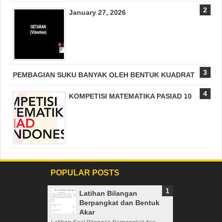
January 27, 2026
PEMBAGIAN SUKU BANYAK OLEH BENTUK KUADRAT
KOMPETISI MATEMATIKA PASIAD 10
POPULAR POSTS
Latihan Bilangan
Berpangkat dan Bentuk
Akar