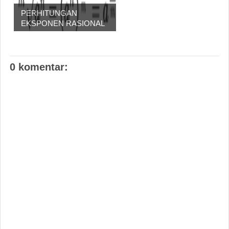
PERHITUNGAN
EKSPONEN RASIONAL
0 komentar: