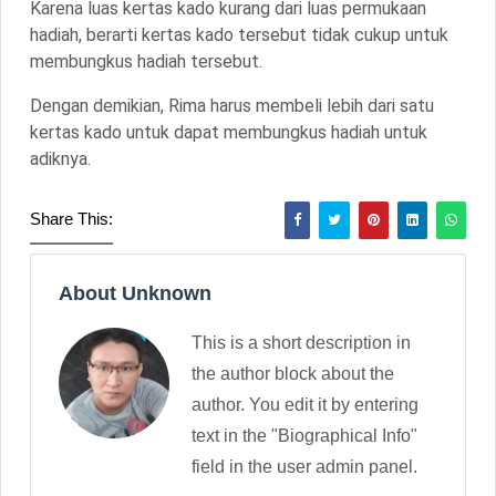
Karena luas kertas kado kurang dari luas permukaan
hadiah, berarti kertas kado tersebut tidak cukup untuk
membungkus hadiah tersebut.
Dengan demikian, Rima harus membeli lebih dari satu
kertas kado untuk dapat membungkus hadiah untuk
adiknya.
Share This:
About Unknown
This is a short description in
the author block about the
author. You edit it by entering
text in the "Biographical Info"
field in the user admin panel.