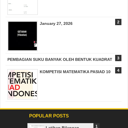
January 27, 2026
PEMBAGIAN SUKU BANYAK OLEH BENTUK KUADRAT
KOMPETISI MATEMATIKA PASIAD 10
POPULAR POSTS
Latihan Bilangan