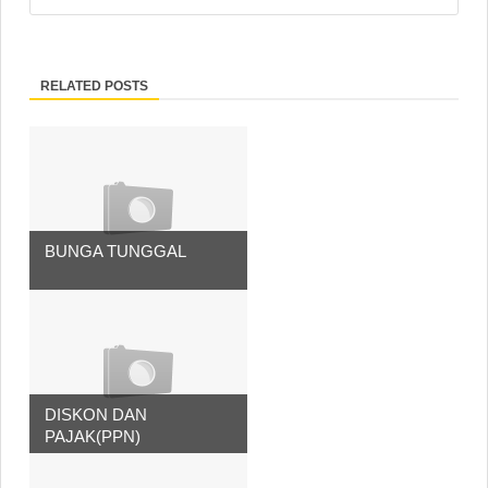
RELATED POSTS
BUNGA TUNGGAL
DISKON DAN
PAJAK(PPN)