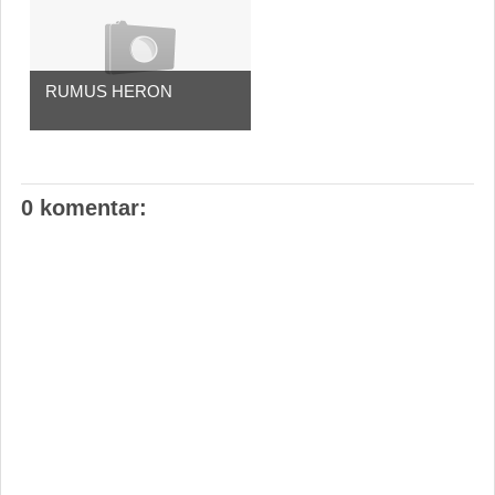
RUMUS HERON
0 komentar: