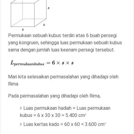
Permukaan sebuah kubus terdiri atas 6 buah persegi
yang kongruen, sehingga luas permukaan sebuah kubus
sama dengan
jumlah luas keenam persegi tersebut.
Mari kita selesaikan permasalahan yang dihadapi oleh
Rima
Pada permasalahan yang dihadapi oleh Rima,
Luas permukaan hadiah = Luas permukaan
kubus = 6 x 30 x 30 = 5.400 cm
2
Luas kertas kado = 60 x 60 = 3.600 cm
2