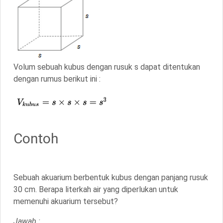
Volum sebuah kubus dengan rusuk s dapat ditentukan
dengan rumus berikut ini :
Contoh
Sebuah akuarium berbentuk kubus dengan panjang rusuk
30 cm. Berapa literkah air yang diperlukan untuk
memenuhi akuarium tersebut?
Jawab :