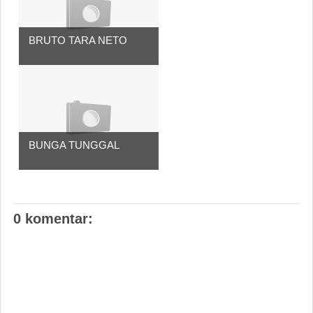
BRUTO TARA NETO
BUNGA TUNGGAL
0 komentar: