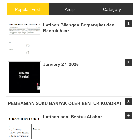
Popular Post
Arsip
Category
Latihan Bilangan Berpangkat dan
Bentuk Akar
January 27, 2026
PEMBAGIAN SUKU BANYAK OLEH BENTUK KUADRAT
Latihan soal Bentuk Aljabar