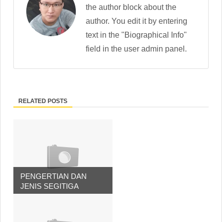
the author block about the
author. You edit it by entering
text in the "Biographical Info"
field in the user admin panel.
RELATED POSTS
PENGERTIAN DAN
JENIS SEGITIGA