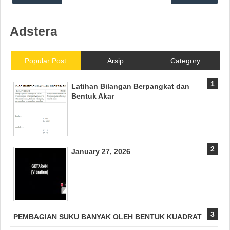
Adstera
Popular Post
Arsip
Category
Latihan Bilangan Berpangkat dan
Bentuk Akar
January 27, 2026
PEMBAGIAN SUKU BANYAK OLEH BENTUK KUADRAT