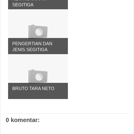
SEGITIGA
PENGERTIAN DAN
JENIS SEGITIGA
BRUTO TARA NETO
0 komentar: