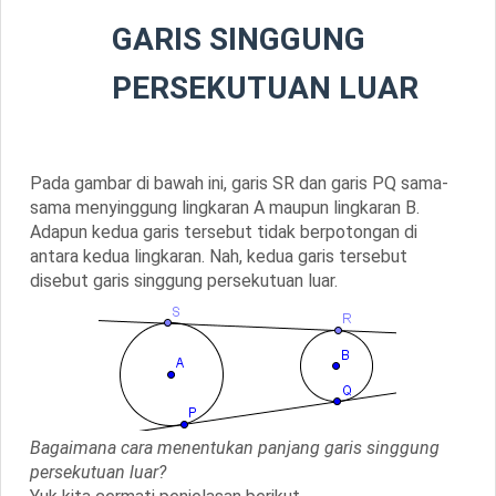
GARIS SINGGUNG
PERSEKUTUAN LUAR
Pada gambar di bawah ini, garis
SR
dan garis
PQ
sama-
sama menyinggung lingkaran A maupun lingkaran B.
Adapun kedua garis tersebut tidak berpotongan di
antara kedua lingkaran. Nah, kedua garis tersebut
disebut garis singgung persekutuan luar.
Bagaimana cara menentukan panjang garis singgung
persekutuan luar?