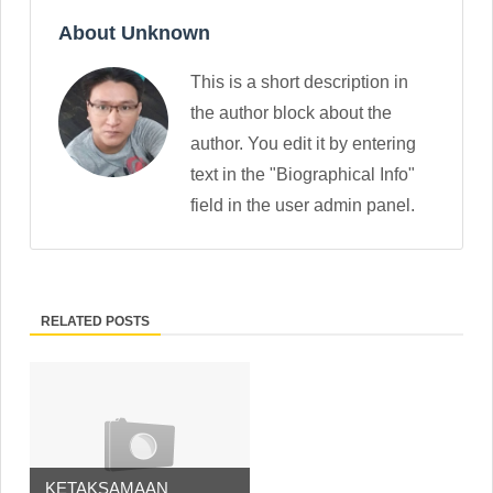
About Unknown
This is a short description in
the author block about the
author. You edit it by entering
text in the "Biographical Info"
field in the user admin panel.
RELATED POSTS
KETAKSAMAAN