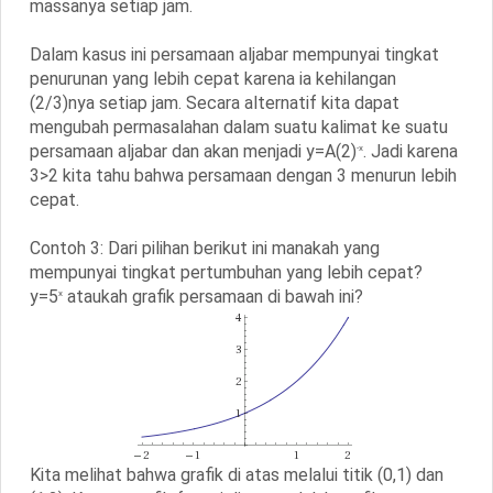
massanya setiap jam.
Dalam kasus ini persamaan aljabar mempunyai tingkat
penurunan yang lebih cepat karena ia kehilangan
(2/3)nya setiap jam. Secara alternatif kita dapat
mengubah permasalahan dalam suatu kalimat ke suatu
persamaan aljabar dan akan menjadi y=A(2)
. Jadi karena
-x
3>2 kita tahu bahwa persamaan dengan 3 menurun lebih
cepat.
Contoh 3: Dari pilihan berikut ini manakah yang
mempunyai tingkat pertumbuhan yang lebih cepat?
y=5
ataukah grafik persamaan di bawah ini?
x
Kita melihat bahwa grafik di atas melalui titik (0,1) dan