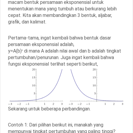
macam bentuk persamaan eksponensial untuk
menentukan mana yang tumbuh atau berkurang lebih
cepat. Kita akan membandingkan 3 bentuk, aljabar,
grafik, dan kalimat.
Pertama-tama, ingat kembali bahwa bentuk dasar
persamaan eksponensial adalah,
y=A(b)
di mana A adalah nilai awal dan b adalah tingkat
x
pertumbuhan/penurunan. Juga ingat kembali bahwa
fungsi eksponensial terlihat seperti berikut,
Sekarang untuk beberapa perbandingan.
Contoh 1: Dari pilihan berikut ini, manakah yang
mempunyai tingkat pertumbuhan yang paling tinggi?