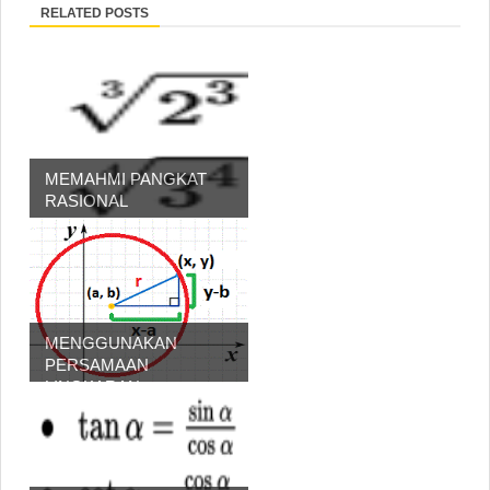
RELATED POSTS
MEMAHMI PANGKAT
RASIONAL
MENGGUNAKAN
PERSAMAAN
LINGKARAN