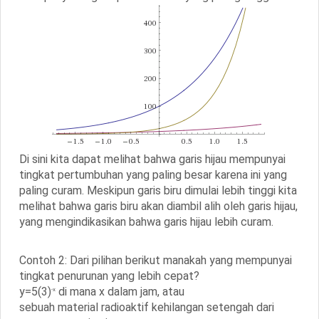
Di sini kita dapat melihat bahwa garis hijau mempunyai
tingkat pertumbuhan yang paling besar karena ini yang
paling curam. Meskipun garis biru dimulai lebih tinggi kita
melihat bahwa garis biru akan diambil alih oleh garis hijau,
yang mengindikasikan bahwa garis hijau lebih curam.
Contoh 2: Dari pilihan berikut manakah yang mempunyai
tingkat penurunan yang lebih cepat?
y=5(3)
di mana x dalam jam, atau
-x
sebuah material radioaktif kehilangan setengah dari