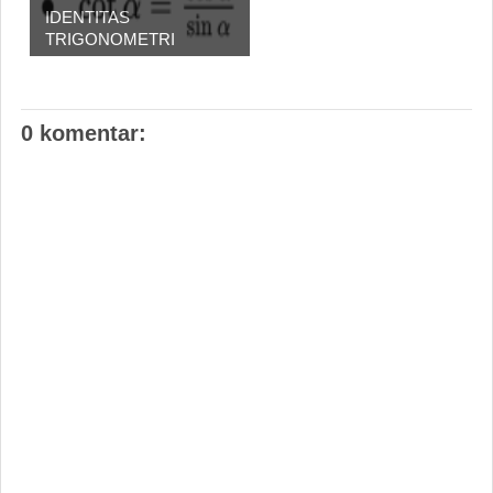
IDENTITAS
TRIGONOMETRI
0 komentar: