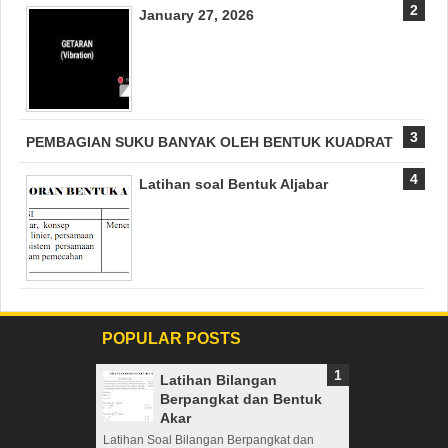
January 27, 2026
PEMBAGIAN SUKU BANYAK OLEH BENTUK KUADRAT
Latihan soal Bentuk Aljabar
POPULAR POSTS
Latihan Bilangan
Berpangkat dan Bentuk
Akar
Latihan Soal Bilangan Berpangkat dan