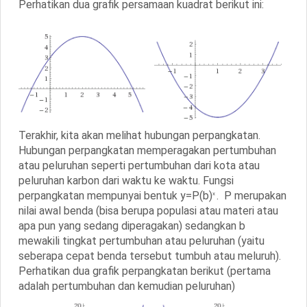
Perhatikan dua grafik persamaan kuadrat berikut ini:
Terakhir, kita akan melihat hubungan perpangkatan.
Hubungan perpangkatan memperagakan pertumbuhan
atau peluruhan seperti pertumbuhan dari kota atau
peluruhan karbon dari waktu ke waktu. Fungsi
perpangkatan mempunyai bentuk y=P(b)
. P merupakan
x
nilai awal benda (bisa berupa populasi atau materi atau
apa pun yang sedang diperagakan) sedangkan b
mewakili tingkat pertumbuhan atau peluruhan (yaitu
seberapa cepat benda tersebut tumbuh atau meluruh).
Perhatikan dua grafik perpangkatan berikut (pertama
adalah pertumbuhan dan kemudian peluruhan)