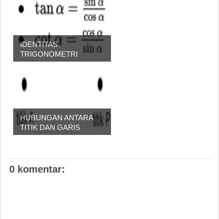
IDENTITAS
TRIGONOMETRI
HUBUNGAN ANTARA
TITIK DAN GARIS
0 komentar: