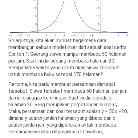
Selanjutnya, kita akan melihat bagaimana cara
membangun sebuah model linier dari sebuah soal cerita.
Contoh 1: Seorang siswa mampu membaca 50 halaman
per jam. Saat ini dia sedang membaca halaman 20.
Berapa lama waktu yang dibutuhkan siswa tersebut
untuk membaca buku setebal 370 halaman?
Pertama, kita perlu membuat persamaan dari soal
tersebut. Siswa tersebut membaca 50 halaman per jam,
dan ini dianggap kemiringan. Saat ini dia berada di
halaman 20, yang merupakan perpotongan sumbu y.
Maka, persamaan dari soal tersebut adalah y = 50x +20,
dimana y adalah jumlah halaman yang dibaca dan x
adalah jumlah jam yang diperlukan untuk membaca.
Persamaannya akan ditampilkan di bawah ini,