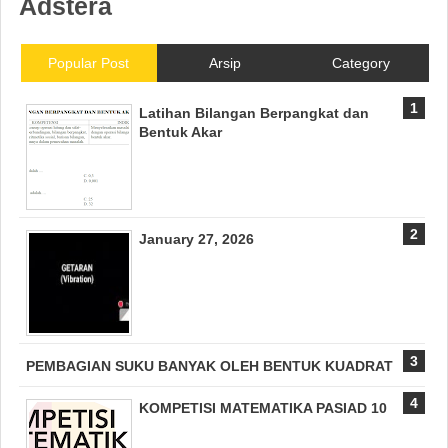
Adstera
Popular Post
Arsip
Category
Latihan Bilangan Berpangkat dan
Bentuk Akar
January 27, 2026
PEMBAGIAN SUKU BANYAK OLEH BENTUK KUADRAT
KOMPETISI MATEMATIKA PASIAD 10