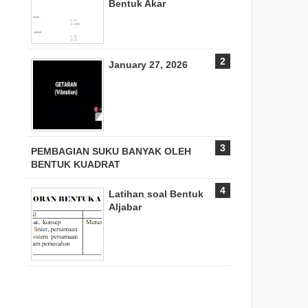
Bentuk Akar
January 27, 2026
PEMBAGIAN SUKU BANYAK OLEH
BENTUK KUADRAT
Latihan soal Bentuk
Aljabar