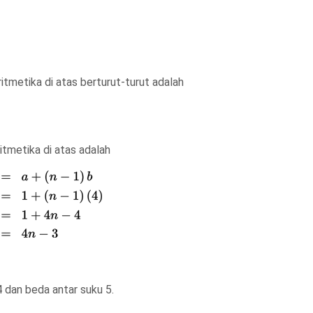
itmetika di atas berturut-turut adalah
ritmetika di atas adalah
4 dan beda antar suku 5.