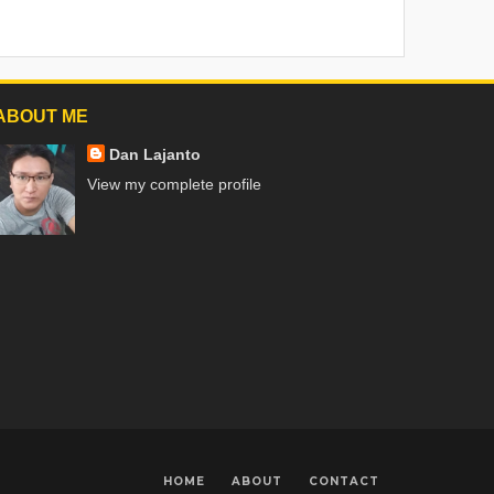
ABOUT ME
Dan Lajanto
View my complete profile
HOME
ABOUT
CONTACT