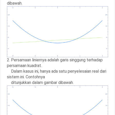
dibawah.
2. Persamaan liniernya adalah garis singgung terhadap
persamaan kuadrat.
Dalam kasus ini, hanya ada satu penyelesaian real dari
sistem ini. Contohnya
ditunjukkan dalam gambar dibawah.