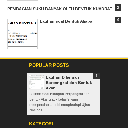
PEMBAGIAN SUKU BANYAK OLEH BENTUK KUADRAT
Latihan soal Bentuk Aljabar
POPULAR POSTS
Latihan Bilangan
Berpangkat dan Bentuk
Akar
Latihan Soal Bilangan Berpangkat dan
Bentuk Akar untuk kelas 9 yang
mempersiapkan diri menghadapi Ujian
Nasional
KATEGORI