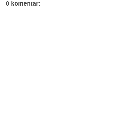
0 komentar: