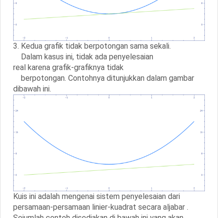
3. Kedua grafik tidak berpotongan sama sekali.
Dalam kasus ini, tidak ada penyelesaian
real karena grafik-grafiknya tidak
berpotongan. Contohnya ditunjukkan dalam gambar
dibawah ini.
Kuis ini adalah mengenai sistem penyelesaian dari
persamaan-persamaan linier-kuadrat secara aljabar .
Sejumlah contoh disediakan di bawah ini yang akan