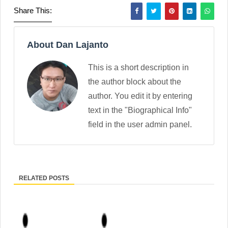
Share This:
About Dan Lajanto
This is a short description in
the author block about the
author. You edit it by entering
text in the "Biographical Info"
field in the user admin panel.
RELATED POSTS