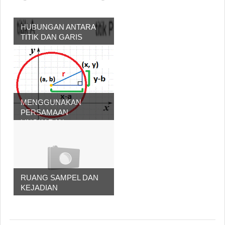
HUBUNGAN ANTARA
TITIK DAN GARIS
MENGGUNAKAN
PERSAMAAN
LINGKARAN
RUANG SAMPEL DAN
KEJADIAN